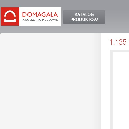
1.135