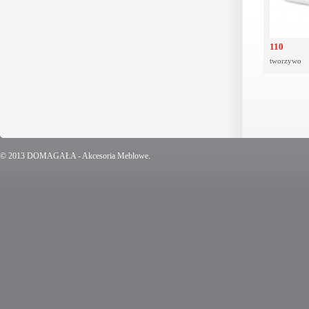
110
tworzywo
© 2013 DOMAGAŁA - Akcesoria Meblowe.